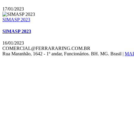
17/01/2023
SIMASP 2023
SIMASP 2023
16/01/2023
COMERCIAL@FERRARARING.COM.BR
Rua Maranhão, 1642 - 1º andar, Funcionários. BH. MG. Brasil |
MA