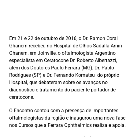
Em 21 e 22 de outubro de 2016, o Dr. Ramon Coral
Ghanem recebeu no Hospital de Olhos Sadalla Amin
Ghanem, em Joinville, o oftalmologista Argentino
especialista em Ceratocone Dr. Roberto Albertazzi,
além dos Doutores Paulo Ferrara (MG), Dr. Pablo
Rodrigues (SP) e Dr. Fernando Komatsu do próprio
Hospital, que debateram sobre os avanços no
diagnóstico e tratamento do paciente portador de
ceratocone.
O Encontro contou com a presença de importantes
oftalmologistas da região e inaugurou uma nova fase
nos Cursos que a Ferrara Ophthalmics realiza e apoia.