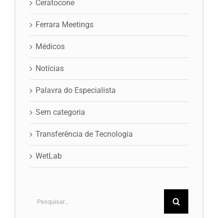
Ceratocone
Ferrara Meetings
Médicos
Notícias
Palavra do Especialista
Sem categoria
Transferência de Tecnologia
WetLab
Buscar
resultados
para: