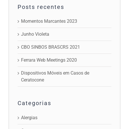
Posts recentes
Momentos Marcantes 2023
Junho Violeta
CBO SINBOS BRASCRS 2021
Ferrara Web Meetings 2020
Dispositivos Móveis em Casos de
Ceratocone
Categorias
Alergias