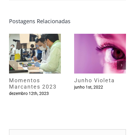
Postagens Relacionadas
Momentos
Junho Violeta
Marcantes 2023
junho 1st, 2022
dezembro 12th, 2023