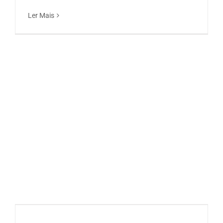
Ler Mais