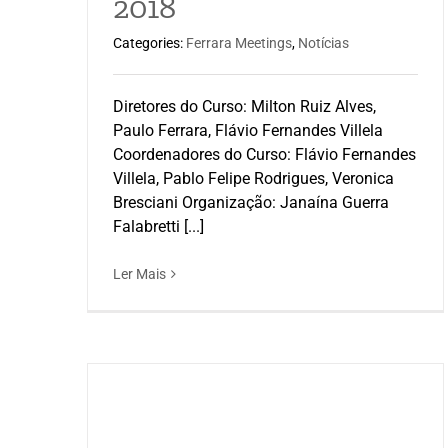
2018
Categories:
Ferrara Meetings
,
Notícias
Diretores do Curso: Milton Ruiz Alves,
Paulo Ferrara, Flávio Fernandes Villela
Coordenadores do Curso: Flávio Fernandes
Villela, Pablo Felipe Rodrigues, Veronica
Bresciani Organização: Janaína Guerra
Falabretti [...]
Ler Mais