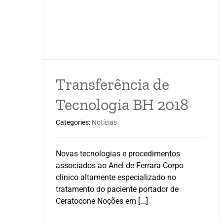
Transferência de
Tecnologia BH 2018
Categories:
Notícias
Novas tecnologias e procedimentos
associados ao Anel de Ferrara Corpo
clinico altamente especializado no
tratamento do paciente portador de
Ceratocone Noções em [...]