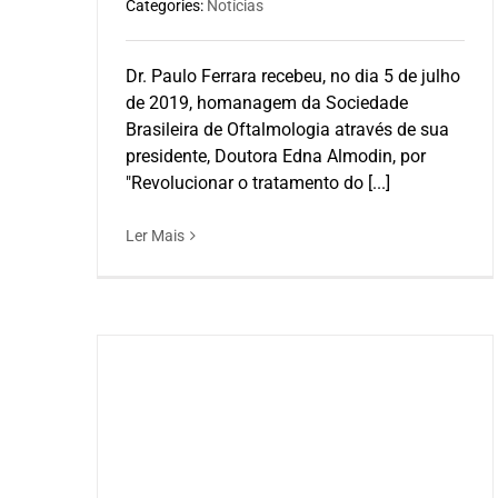
Categories:
Notícias
Dr. Paulo Ferrara recebeu, no dia 5 de julho
de 2019, homanagem da Sociedade
Brasileira de Oftalmologia através de sua
presidente, Doutora Edna Almodin, por
"Revolucionar o tratamento do [...]
Ler Mais