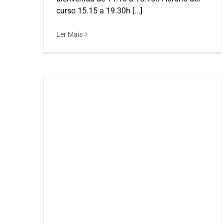
curso 15.15 a 19.30h [...]
Ler Mais