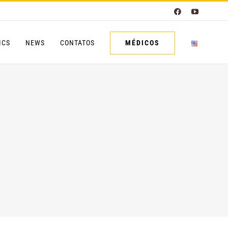
Facebook
YouTube
MÉDICOS
ICS
NEWS
CONTATOS