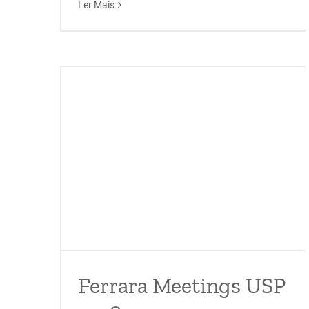
Ler Mais
Ferrara Meetings USP