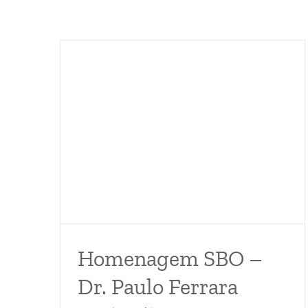
Homenagem SBO –
Dr. Paulo Ferrara